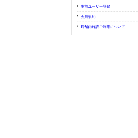
事前ユーザー登録
会員規約
店舗内施設ご利用について